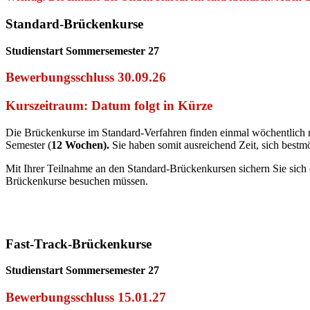
Standard-Brückenkurse
Studienstart Sommersemester 27
Bewerbungsschluss 30.09.26
Kurszeitraum: Datum folgt in Kürze
Die Brückenkurse im Standard-Verfahren finden einmal wöchentlich
Semester (
12 Wochen).
Sie haben somit ausreichend Zeit, sich bestm
Mit Ihrer Teilnahme an den Standard-Brückenkursen sichern Sie sich e
Brückenkurse besuchen müssen.
Fast-Track-Brückenkurse
Studienstart Sommersemester 27
Bewerbungsschluss 15.01.27