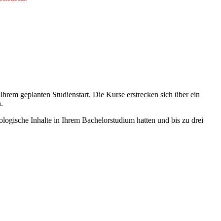
 Ihrem geplanten Studienstart. Die Kurse erstrecken sich über ein
.
logische Inhalte in Ihrem Bachelorstudium hatten und bis zu drei