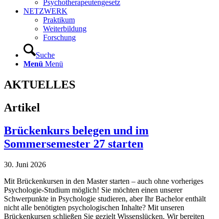
Psychotherapeutengesetz
NETZWERK
Praktikum
Weiterbildung
Forschung
Suche
Menü
Menü
AKTUELLES
Artikel
Brückenkurs belegen und im
Sommersemester 27 starten
30. Juni 2026
Mit Brückenkursen in den Master starten – auch ohne vorheriges
Psychologie-Studium möglich! Sie möchten einen unserer
Schwerpunkte in Psychologie studieren, aber Ihr Bachelor enthält
nicht alle benötigten psychologischen Inhalte? Mit unseren
Brückenkursen schließen Sie gezielt Wissenslücken. Wir bereiten