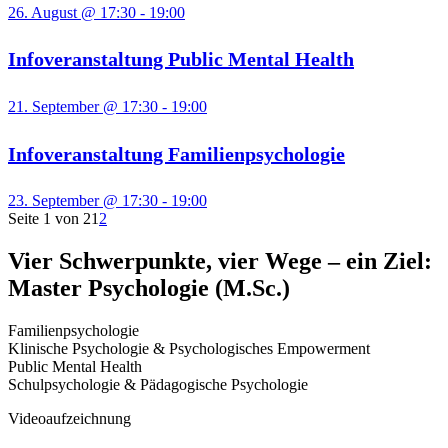
26. August @ 17:30
-
19:00
Infoveranstaltung Public Mental Health
21. September @ 17:30
-
19:00
Infoveranstaltung Familienpsychologie
23. September @ 17:30
-
19:00
Seite 1 von 2
1
2
Vier Schwerpunkte, vier Wege – ein Ziel:
Master Psychologie (M.Sc.)
Familienpsychologie
Klinische Psychologie & Psychologisches Empowerment
Public Mental Health
Schulpsychologie & Pädagogische Psychologie
Videoaufzeichnung