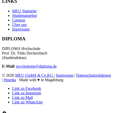
LINKS
MEU Startseite
Studienangebot
Campus
Über uns
Impressum
DIPLOMA
DIPLOMA Hochschule
Prof. Dr. Thilo Deckersbach
(Studiendekan)
E-Mail:
psychologie@diploma.de
©
2026
MEU GmbH & Co.KG
|
Impressum
|
Datenschutzerklärung
|
ffmedia
· Made with ♥ in Magdeburg
Link zu Facebook
Link zu Instagram
Link zu Mail
Link zu WhatsApp