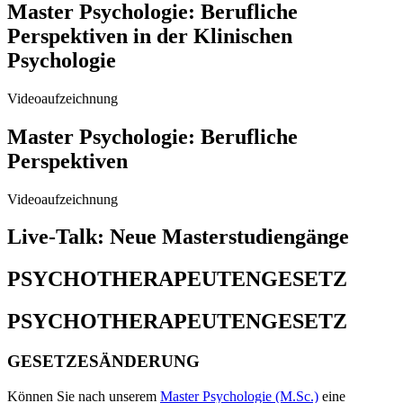
Master Psychologie: Berufliche
Perspektiven in der Klinischen
Psychologie
Videoaufzeichnung
Master Psychologie: Berufliche
Perspektiven
Videoaufzeichnung
Live-Talk: Neue Masterstudiengänge
PSYCHOTHERAPEUTENGESETZ
PSYCHO­THERAPEUTEN­GESETZ
GESETZESÄNDERUNG
Können Sie nach unserem
Master Psychologie (M.Sc.)
eine