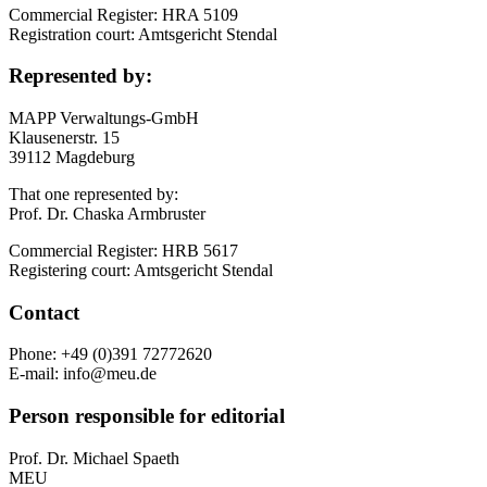
Commercial Register: HRA 5109
Registration court: Amtsgericht Stendal
Represented by:
MAPP Verwaltungs-GmbH
Klausenerstr. 15
39112 Magdeburg
That one represented by:
Prof. Dr. Chaska Armbruster
Commercial Register: HRB 5617
Registering court: Amtsgericht Stendal
Contact
Phone: +49 (0)391 72772620
E-mail: info@meu.de
Person responsible for editorial
Prof. Dr. Michael Spaeth
MEU