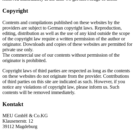
Copyright
Contents and compilations published on these websites by the
providers are subject to German copyright laws. Reproduction,
editing, distribution as well as the use of any kind outside the scope
of the copyright law require a written permission of the author or
originator. Downloads and copies of these websites are permitted for
private use only.
The commercial use of our contents without permission of the
originator is prohibited.
Copyright laws of third parties are respected as long as the contents
on these websites do not originate from the provider. Contributions
of third parties on this site are indicated as such. However, if you
notice any violations of copyright law, please inform us. Such
contents will be removed immediately.
Kontakt
MEU GmbH & Co.KG
Klausenerstr. 12
39112 Magdeburg