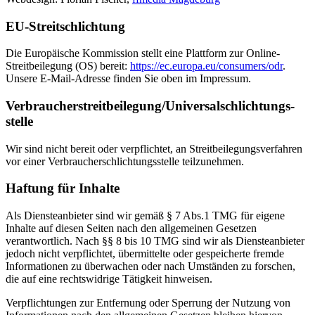
EU-Streitschlichtung
Die Europäische Kommission stellt eine Plattform zur Online-
Streitbeilegung (OS) bereit:
https://ec.europa.eu/consumers/odr
.
Unsere E-Mail-Adresse finden Sie oben im Impressum.
Verbraucher­streit­beilegung/Universal­schlichtungs­
stelle
Wir sind nicht bereit oder verpflichtet, an Streitbeilegungsverfahren
vor einer Verbraucherschlichtungsstelle teilzunehmen.
Haftung für Inhalte
Als Diensteanbieter sind wir gemäß § 7 Abs.1 TMG für eigene
Inhalte auf diesen Seiten nach den allgemeinen Gesetzen
verantwortlich. Nach §§ 8 bis 10 TMG sind wir als Diensteanbieter
jedoch nicht verpflichtet, übermittelte oder gespeicherte fremde
Informationen zu überwachen oder nach Umständen zu forschen,
die auf eine rechtswidrige Tätigkeit hinweisen.
Verpflichtungen zur Entfernung oder Sperrung der Nutzung von