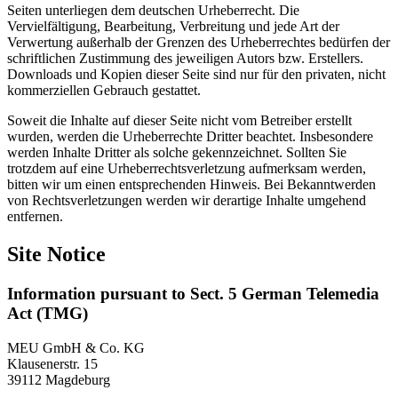
Seiten unterliegen dem deutschen Urheberrecht. Die
Vervielfältigung, Bearbeitung, Verbreitung und jede Art der
Verwertung außerhalb der Grenzen des Urheberrechtes bedürfen der
schriftlichen Zustimmung des jeweiligen Autors bzw. Erstellers.
Downloads und Kopien dieser Seite sind nur für den privaten, nicht
kommerziellen Gebrauch gestattet.
Soweit die Inhalte auf dieser Seite nicht vom Betreiber erstellt
wurden, werden die Urheberrechte Dritter beachtet. Insbesondere
werden Inhalte Dritter als solche gekennzeichnet. Sollten Sie
trotzdem auf eine Urheberrechtsverletzung aufmerksam werden,
bitten wir um einen entsprechenden Hinweis. Bei Bekanntwerden
von Rechtsverletzungen werden wir derartige Inhalte umgehend
entfernen.
Site Notice
Information pursuant to Sect. 5 German Telemedia
Act (TMG)
MEU GmbH & Co. KG
Klausenerstr. 15
39112 Magdeburg