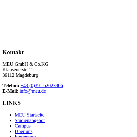
Kontakt
MEU GmbH & Co.KG
Klausenerstr. 12
39112 Magdeburg
Telefon:
+49 (0)391 62023906
E-Mail:
info@meu.de
LINKS
MEU Startseite
Studienangebot
Campus
Über uns
Impressum