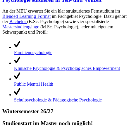
An der MEU erwartet Sie ein klar strukturiertes Fernstudium im
Blended-Learning-Format
im Fachgebiet Psychologie. Dazu gehört
der
Bachelor
(B.Sc. Psychologie) sowie vier spezialisierte
Masterstudiengänge
(M.Sc. Psychologie), jeder mit eigenem
Schwerpunkt und Profil:
Familienpsychologie
Klinische Psychologie & Psychologisches Empowerment
Public Mental Health
Schulpsychologie & Pädagogische Psychologie
Wintersemester 26/27
Studienstart im Master noch möglich!