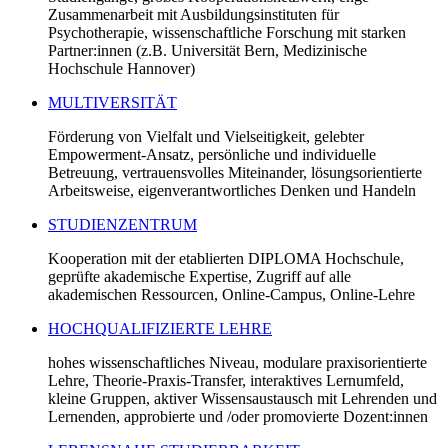
Zusammenarbeit mit Ausbildungsinstituten für
Psychotherapie, wissenschaftliche Forschung mit starken
Partner:innen (z.B. Universität Bern, Medizinische
Hochschule Hannover)
MULTIVERSITÄT
Förderung von Vielfalt und Vielseitigkeit, gelebter
Empowerment-Ansatz, persönliche und individuelle
Betreuung, vertrauensvolles Miteinander, lösungsorientierte
Arbeitsweise, eigenverantwortliches Denken und Handeln
STUDIENZENTRUM
Kooperation mit der etablierten DIPLOMA Hochschule,
geprüfte akademische Expertise, Zugriff auf alle
akademischen Ressourcen, Online-Campus, Online-Lehre
HOCHQUALIFIZIERTE LEHRE
hohes wissenschaftliches Niveau, modulare praxisorientierte
Lehre, Theorie-Praxis-Transfer, interaktives Lernumfeld,
kleine Gruppen, aktiver Wissensaustausch mit Lehrenden und
Lernenden, approbierte und /oder promovierte Dozent:innen