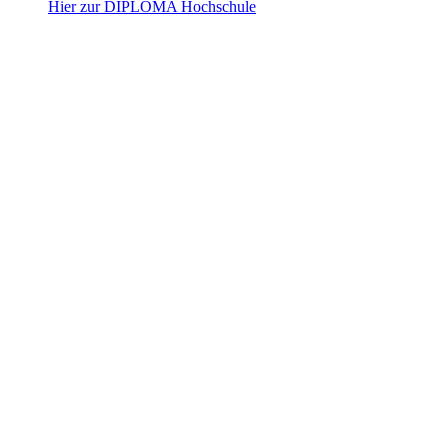
Hier zur DIPLOMA Hochschule