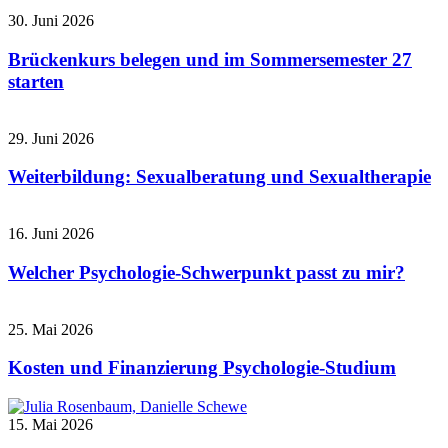
30. Juni 2026
Brückenkurs belegen und im Sommersemester 27
starten
29. Juni 2026
Weiterbildung: Sexualberatung und Sexualtherapie
16. Juni 2026
Welcher Psychologie-Schwerpunkt passt zu mir?
25. Mai 2026
Kosten und Finanzierung Psychologie-Studium
15. Mai 2026