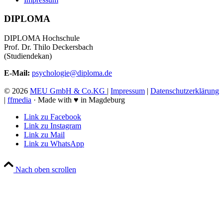
DIPLOMA
DIPLOMA Hochschule
Prof. Dr. Thilo Deckersbach
(Studiendekan)
E-Mail:
psychologie@diploma.de
©
2026
MEU GmbH & Co.KG
|
Impressum
|
Datenschutzerklärung
|
ffmedia
· Made with ♥ in Magdeburg
Link zu Facebook
Link zu Instagram
Link zu Mail
Link zu WhatsApp
Nach oben scrollen