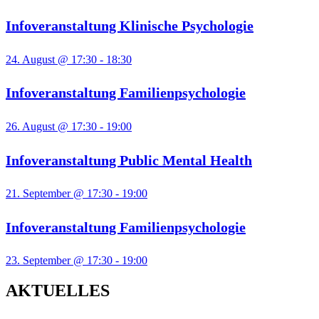
Infoveranstaltung Klinische Psychologie
24. August @ 17:30
-
18:30
Infoveranstaltung Familienpsychologie
26. August @ 17:30
-
19:00
Infoveranstaltung Public Mental Health
21. September @ 17:30
-
19:00
Infoveranstaltung Familienpsychologie
23. September @ 17:30
-
19:00
AKTUELLES