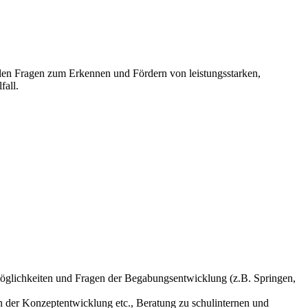
llen Fragen zum Erkennen und Fördern von leistungsstarken,
fall.
möglichkeiten und Fragen der Begabungsentwicklung (z.B. Springen,
n der Konzeptentwicklung etc., Beratung zu schulinternen und