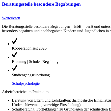
Beratungsstelle besondere Begabungen
Weiterlesen
Die Beratungsstelle besondere Begabungen – BbB – berät und unterstü
besonders begabten und hochbegabten Kindern und Jugendlichen in de
Kooperation seit 2026
Beratung | Schule | Begabung
Studiengangszuordnung
Schulpsychologie
Arbeitsbereiche im Praktikum
Beratung von Eltern und Lehrkräften: diagnostische Einschätz
Underachievement, vorzeitige Einschulung)
Schulberatung: Fortbildungen zu Grundlagen der schulischen B