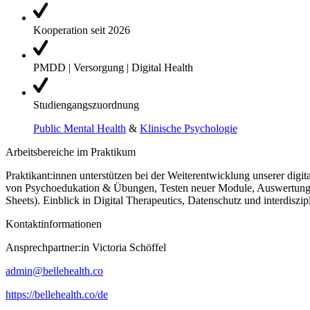
Kooperation seit 2026
PMDD | Versorgung | Digital Health
Studiengangszuordnung
Public Mental Health
&
Klinische Psychologie
Arbeitsbereiche im Praktikum
Praktikant:innen
unterstützen bei der Weiterentwicklung unserer di
von Psychoedukation & Übungen, Testen neuer Module, Auswertung 
Sheets). Einblick in Digital
Therapeutics
, Datenschutz und interdiszip
Kontaktinformationen
Ansprechpartner:in Victoria Schöffel
admin@bellehealth.co
https://bellehealth.co/de