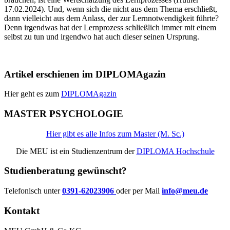
17.02.2024). Und, wenn sich die nicht aus dem Thema erschließt,
dann vielleicht aus dem Anlass, der zur Lernnotwendigkeit führte?
Denn irgendwas hat der Lernprozess schließlich immer mit einem
selbst zu tun und irgendwo hat auch dieser seinen Ursprung.
Artikel erschienen im DIPLOMAgazin
Hier geht es zum
DIPLOMAgazin
MASTER PSYCHOLOGIE
Hier gibt es alle Infos zum Master (M. Sc.)
Die MEU ist ein Studienzentrum der
DIPLOMA Hochschule
Studienberatung gewünscht?
Telefonisch unter
0391-62023906
oder per Mail
info@meu.de
Kontakt