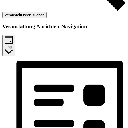
Veranstaltungen suchen
Veranstaltung Ansichten-Navigation
Tag