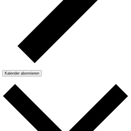
Kalender abonnieren