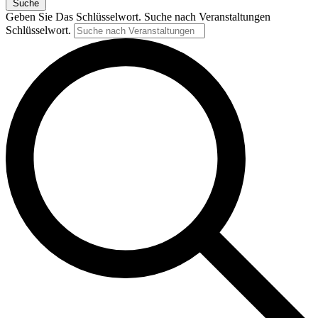
Suche
Geben Sie Das Schlüsselwort. Suche nach Veranstaltungen
Schlüsselwort.