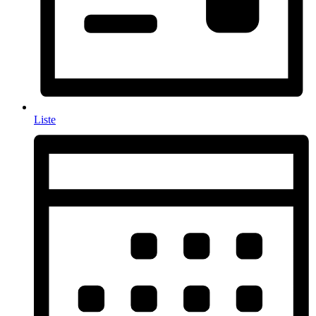
Liste