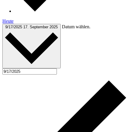
Heute
Datum wählen.
9/17/2025
17. September 2025