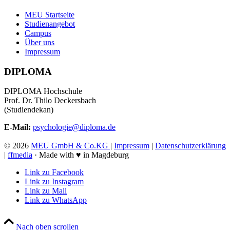
MEU Startseite
Studienangebot
Campus
Über uns
Impressum
DIPLOMA
DIPLOMA Hochschule
Prof. Dr. Thilo Deckersbach
(Studiendekan)
E-Mail:
psychologie@diploma.de
©
2026
MEU GmbH & Co.KG
|
Impressum
|
Datenschutzerklärung
|
ffmedia
· Made with ♥ in Magdeburg
Link zu Facebook
Link zu Instagram
Link zu Mail
Link zu WhatsApp
Nach oben scrollen