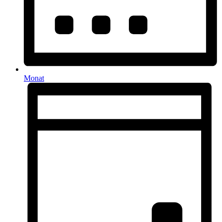
Monat