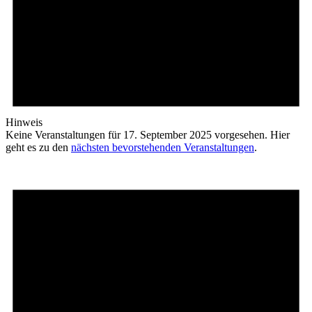
Hinweis
Keine Veranstaltungen für 17. September 2025 vorgesehen. Hier
geht es zu den
nächsten bevorstehenden Veranstaltungen
.