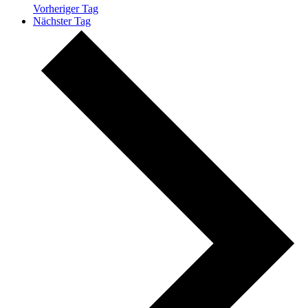
Vorheriger Tag
Nächster Tag