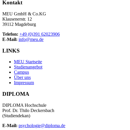
Kontakt
MEU GmbH & Co.KG
Klausenerstr. 12
39112 Magdeburg
Telefon:
+49 (0)391 62023906
E-Mail:
info@meu.de
LINKS
MEU Startseite
Studienangebot
Campus
Über uns
Impressum
DIPLOMA
DIPLOMA Hochschule
Prof. Dr. Thilo Deckersbach
(Studiendekan)
E-Mail:
psychologie@diploma.de