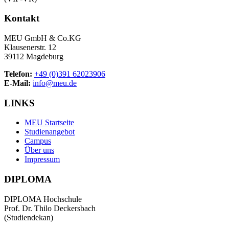
Kontakt
MEU GmbH & Co.KG
Klausenerstr. 12
39112 Magdeburg
Telefon:
+49 (0)391 62023906
E-Mail:
info@meu.de
LINKS
MEU Startseite
Studienangebot
Campus
Über uns
Impressum
DIPLOMA
DIPLOMA Hochschule
Prof. Dr. Thilo Deckersbach
(Studiendekan)