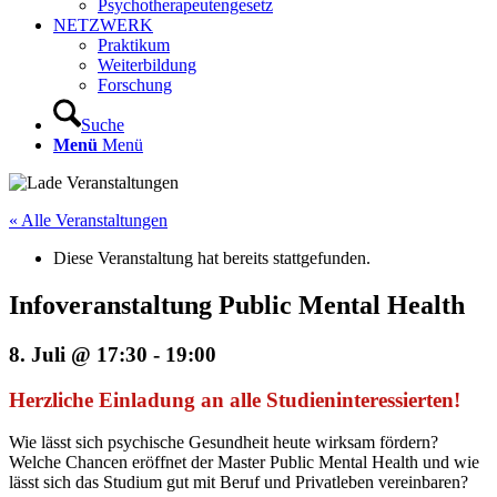
Psychotherapeutengesetz
NETZWERK
Praktikum
Weiterbildung
Forschung
Suche
Menü
Menü
« Alle Veranstaltungen
Diese Veranstaltung hat bereits stattgefunden.
Infoveranstaltung Public Mental Health
8. Juli @ 17:30
-
19:00
Herzliche Einladung an alle Studieninteressierten!
Wie lässt sich psychische Gesundheit heute wirksam fördern?
Welche Chancen eröffnet der Master Public Mental Health und wie
lässt sich das Studium gut mit Beruf und Privatleben vereinbaren?