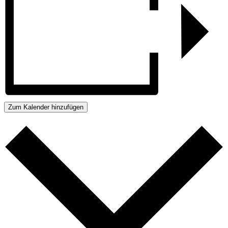
Zum Kalender hinzufügen