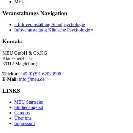
MEU
Veranstaltungs-Navigation
«
Infoveranstaltung Schulpsychologie
Infoveranstaltung Klinische Psychologie
»
Kontakt
MEU GmbH & Co.KG
Klausenerstr. 12
39112 Magdeburg
Telefon:
+49 (0)391 62023906
E-Mail:
info@meu.de
LINKS
MEU Startseite
Studienangebot
Campus
Über uns
Impressum