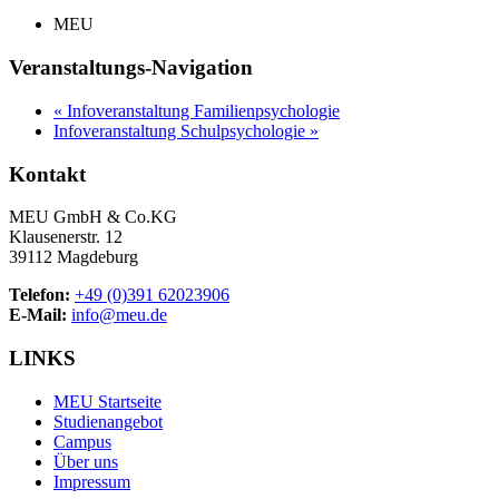
MEU
Veranstaltungs-Navigation
«
Infoveranstaltung Familienpsychologie
Infoveranstaltung Schulpsychologie
»
Kontakt
MEU GmbH & Co.KG
Klausenerstr. 12
39112 Magdeburg
Telefon:
+49 (0)391 62023906
E-Mail:
info@meu.de
LINKS
MEU Startseite
Studienangebot
Campus
Über uns
Impressum