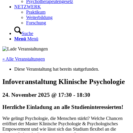
Psychotherapeutengesetz
NETZWERK
Praktikum
Weiterbildung
Forschung
Suche
Menü
Menü
« Alle Veranstaltungen
Diese Veranstaltung hat bereits stattgefunden.
Infoveranstaltung Klinische Psychologie
24. November 2025 @ 17:30
-
18:30
Herzliche Einladung an alle Studieninteressierten!
Wie gelingt Psychologie, die Menschen stärkt? Welche Chancen
eröffnet der Master Klinische Psychologie & Psychologisches
Empowerment und wie lässt sich das Studium flexibel an die