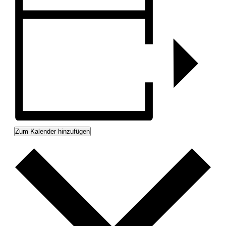
Zum Kalender hinzufügen