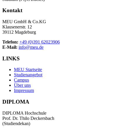
Kontakt
MEU GmbH & Co.KG
Klausenerstr. 12
39112 Magdeburg
Telefon:
+49 (0)391 62023906
E-Mail:
info@meu.de
LINKS
MEU Startseite
Studienangebot
Campus
Über uns
Impressum
DIPLOMA
DIPLOMA Hochschule
Prof. Dr. Thilo Deckersbach
(Studiendekan)